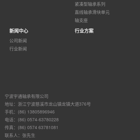
紧凑型轴承系列
直线轴承滑块单元
轴支座
新闻中心
行业方案
公司新闻
行业新闻
宁波宇通轴承有限公司
地址：浙江宁波慈溪市龙山镇龙镇大道376号
手机：(86) 13805896946
电话：(86) 0574-63780228
传真：(86) 0574 63781081
联系人：张先生