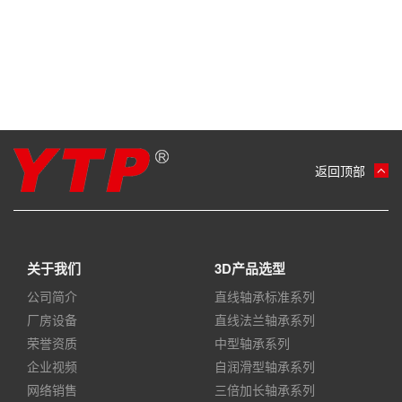
返回顶部
关于我们
3D产品选型
公司简介
直线轴承标准系列
厂房设备
直线法兰轴承系列
荣誉资质
中型轴承系列
企业视频
自润滑型轴承系列
网络销售
三倍加长轴承系列