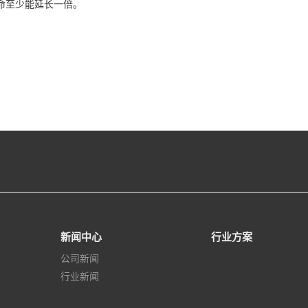
命至少能延长一倍。
新闻中心
行业方案
公司新闻
行业新闻