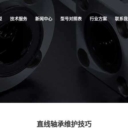
型
技术服务
新闻中心
型号对照表
行业方案
联系我
直线轴承维护技巧