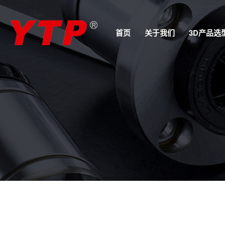
首页
关于我们
3D产品选