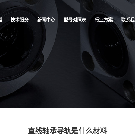
型
技术服务
新闻中心
型号对照表
行业方案
联系我
直线轴承导轨是什么材料