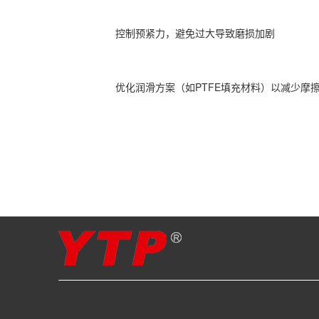
控制预紧力，避免过大导致磨损加剧‌
优化润滑方案（如PTFE填充材料）以减少摩擦