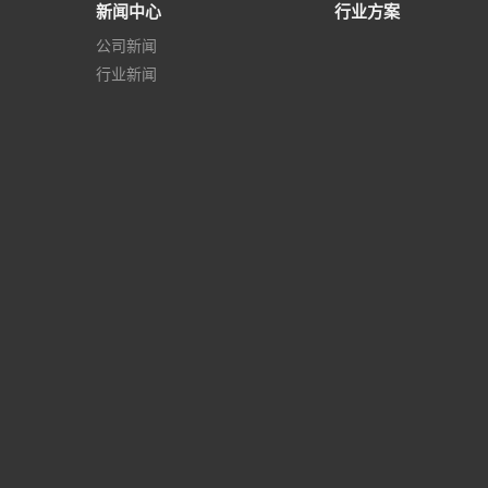
新闻中心
行业方案
公司新闻
行业新闻