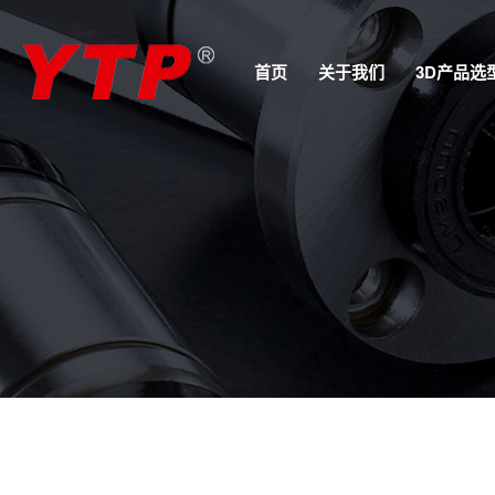
首页
关于我们
3D产品选