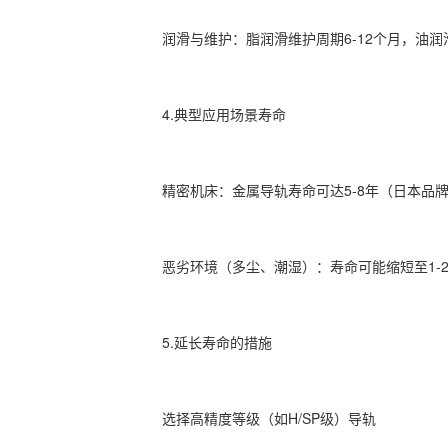
‌润滑与维护‌：脂润滑维护周期6-12个月，油润
4.‌典型应用场景寿命‌
‌精密机床‌：金属导轨寿命可达5-8年（日本品牌如
‌恶劣环境‌（多尘、潮湿）：寿命可能缩短至1-2
5.‌延长寿命的措施‌
选择高精度等级（如H/SP级）导轨‌