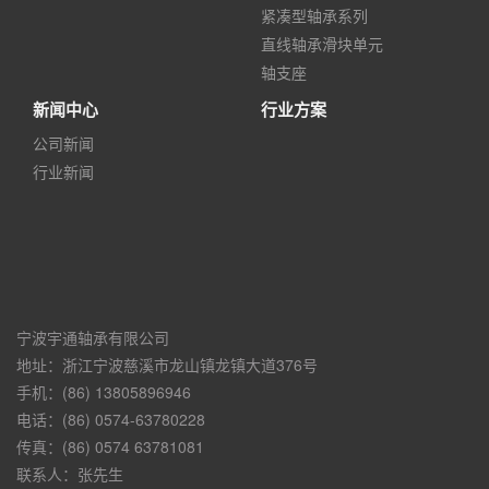
紧凑型轴承系列
直线轴承滑块单元
轴支座
新闻中心
行业方案
公司新闻
行业新闻
宁波宇通轴承有限公司
地址：浙江宁波慈溪市龙山镇龙镇大道376号
手机：(86) 13805896946
电话：(86) 0574-63780228
传真：(86) 0574 63781081
联系人：张先生