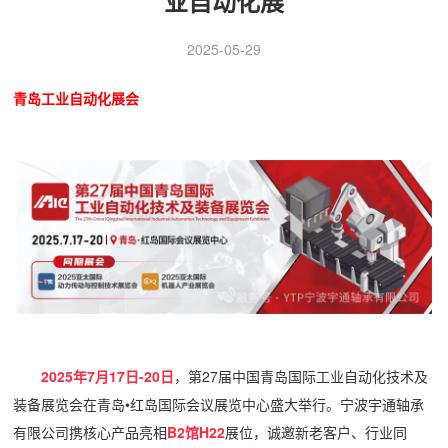
业自动化展
2025-05-29
青岛工业自动化展会
2025年7月17日-20日
，第27届中国青岛国际工业自动化技术及
装备展览会在青岛•
红岛国际会议展览中心
盛大举行。宁波宇通轴承
有限公司携核心产品亮相
B2馆H22
展位，诚邀新老客户、行业同