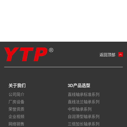
返回顶部
关于我们
3D产品选型
公司简介
直线轴承标准系列
厂房设备
直线法兰轴承系列
荣誉资质
中型轴承系列
企业视频
自润滑型轴承系列
网络销售
三倍加长轴承系列