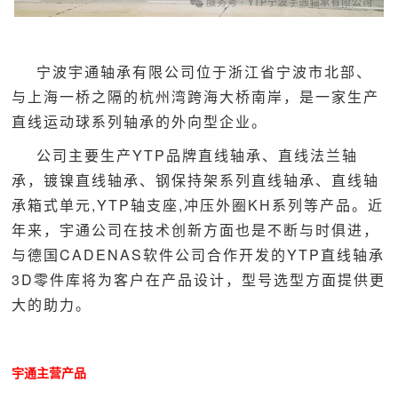
宁波宇通轴承有限公司位于浙江省宁波市北部、
与上海一桥之隔的杭州湾跨海大桥南岸，是一家生产
直线运动球系列轴承的外向型企业。
公司主要生产YTP品牌直线轴承、直线
法兰轴
承
，镀镍直线轴承、钢保持架系列直线轴承、直线轴
承箱式单元,YTP轴支座,冲压外圈KH系列等产品。近
年来，宇通公司在技术创新方面也是不断与时俱进，
与德国CADENAS软件公司合作开发的YTP直线轴承
3D零件库将为客户在产品设计，型号选型方面提供更
大的助力。
宇通主营产品