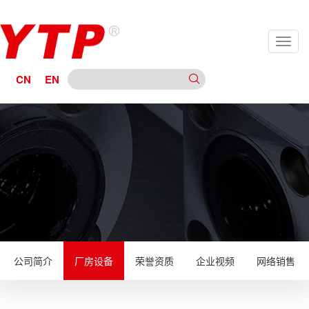
CN
EN
公司简介
厂房设备
荣誉资质
企业视频
网络销售