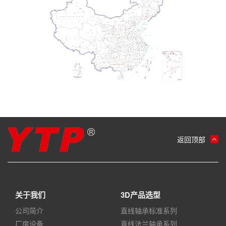
返回顶部
关于我们
3D产品选型
公司简介
直线轴承标准系列
厂房设备
直线法兰轴承系列