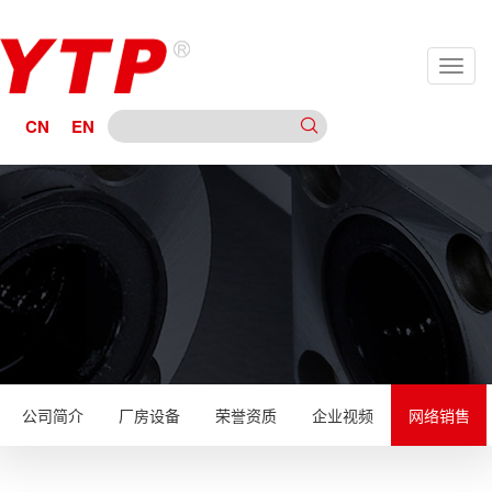
CN
EN
公司简介
厂房设备
荣誉资质
企业视频
网络销售