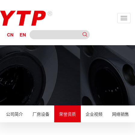
CN
EN
公司简介
厂房设备
荣誉资质
企业视频
网络销售